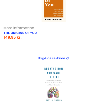
Mere information
THE ORIGINS OF YOU
149,95 kr.
Bog&idé reklame