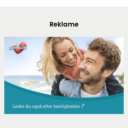
Reklame