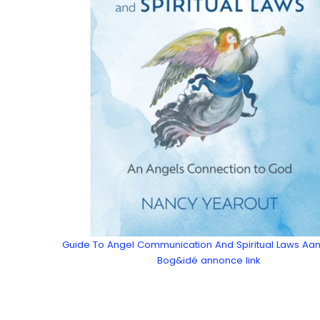
Guide To Angel Communication And Spiritual Laws Aa
Bog&idé annonce link