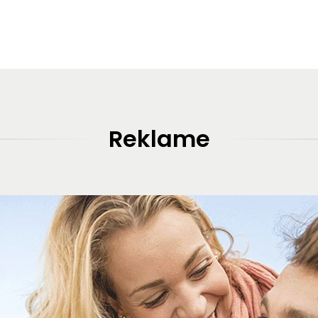
Reklame