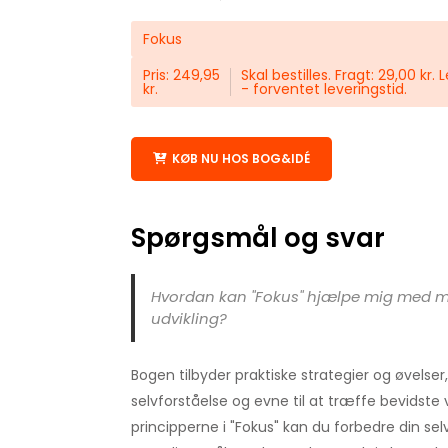
Fokus
Pris: 249,95
Skal bestilles. Fragt: 29,00 kr.
kr.
- forventet leveringstid.
KØB NU HOS BOG&IDÉ
Spørgsmål og svar
Hvordan kan "Fokus" hjælpe mig med m
udvikling?
Bogen tilbyder praktiske strategier og øvelser
selvforståelse og evne til at træffe bevidste
principperne i "Fokus" kan du forbedre din sel