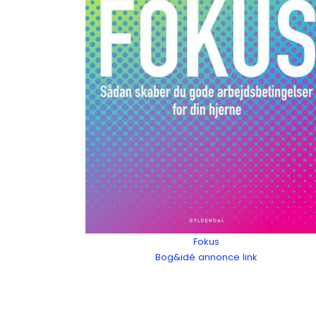
Fokus
Bog&idé annonce link