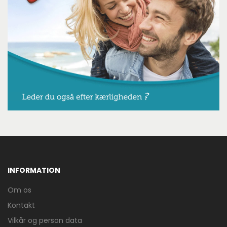
INFORMATION
Om os
Kontakt
Vilkår og person data