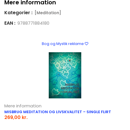
Mere information
Kategorier :
[Meditation]
EAN :
9788771884180
Bog og Mystik reklame
Mere information
MISBRUG MEDITATION OG LIVSKVALITET – SINGLE FLIRT
269,00 kr.