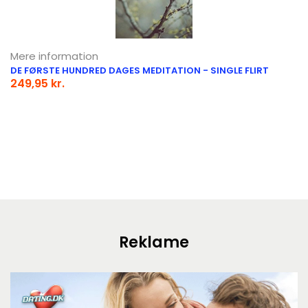
Mere information
DE FØRSTE HUNDRED DAGES MEDITATION - SINGLE FLIRT
249,95 kr.
Reklame