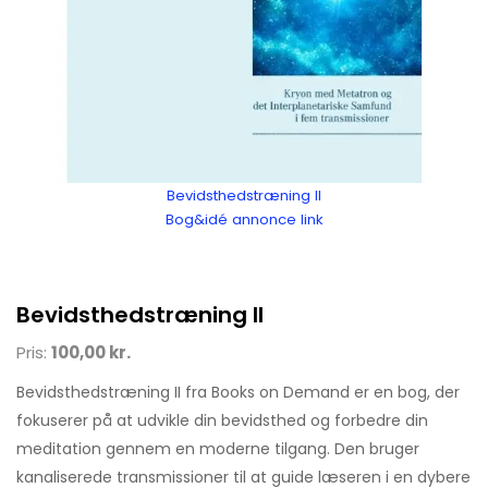
Bevidsthedstræning II
Bog&idé annonce link
Bevidsthedstræning II
Pris:
100,00 kr.
Bevidsthedstræning II fra Books on Demand er en bog, der
fokuserer på at udvikle din bevidsthed og forbedre din
meditation gennem en moderne tilgang. Den bruger
kanaliserede transmissioner til at guide læseren i en dybere