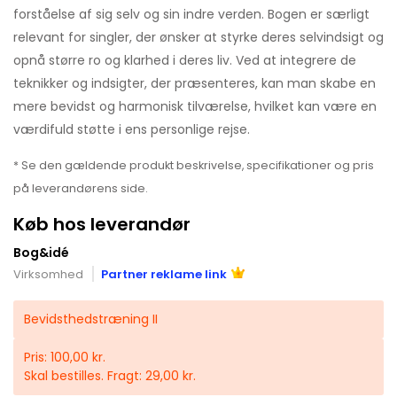
forståelse af sig selv og sin indre verden. Bogen er særligt
relevant for singler, der ønsker at styrke deres selvindsigt og
opnå større ro og klarhed i deres liv. Ved at integrere de
teknikker og indsigter, der præsenteres, kan man skabe en
mere bevidst og harmonisk tilværelse, hvilket kan være en
værdifuld støtte i ens personlige rejse.
* Se den gældende produkt beskrivelse, specifikationer og pris
på leverandørens side.
Køb hos leverandør
Bog&idé
Virksomhed
Partner reklame link
Bevidsthedstræning II
Pris: 100,00 kr.
Skal bestilles. Fragt: 29,00 kr.