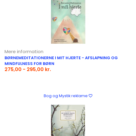
Mere information
BØRNEMEDITATIONERNE I MIT HJERTE - AFSLAPNING OG
MINDFULNESS FOR BØRN
275,00 - 295,00 kr.
Bog og Mystik reklame