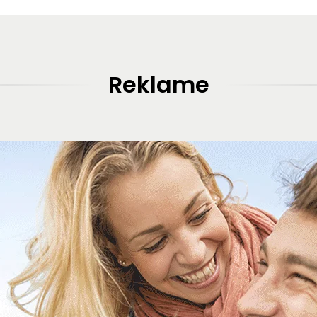
Reklame