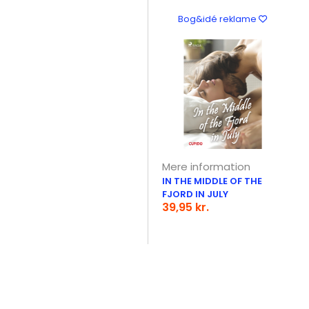
Bog&idé reklame
Mere information
IN THE MIDDLE OF THE
FJORD IN JULY
39,95 kr.