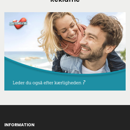
INFORMATION