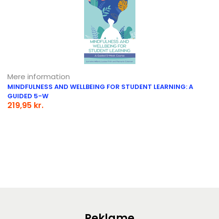
Mere information
MINDFULNESS AND WELLBEING FOR STUDENT LEARNING: A
GUIDED 5-W
219,95 kr.
Reklame