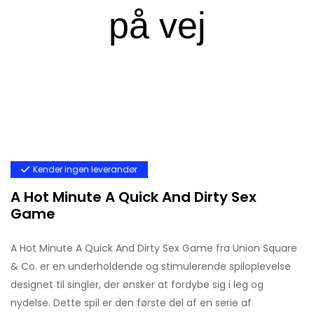
Kender ingen leverandør
A Hot Minute A Quick And Dirty Sex
Game
A Hot Minute A Quick And Dirty Sex Game fra Union Square
& Co. er en underholdende og stimulerende spiloplevelse
designet til singler, der ønsker at fordybe sig i leg og
nydelse. Dette spil er den første del af en serie af