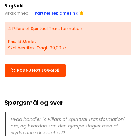
Bog&idé
Virksomhed
Partner reklame link
4 Pillars of Spiritual Transformation
Pris: 199,95 kr.
Skal bestilles. Fragt: 29,00 kr.
KØB NU HOS BOG&IDÉ
Spørgsmål og svar
Hvad handler "4 Pillars of Spiritual Transformation"
om, og hvordan kan den hjælpe singler med at
styrke deres kærlighed?