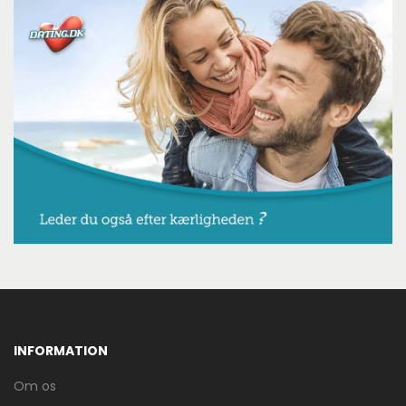
INFORMATION
Om os