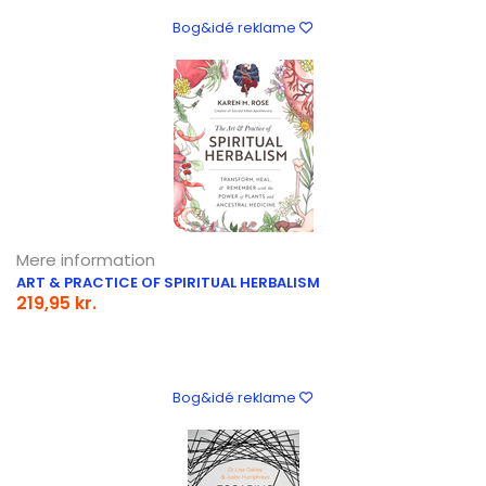
Bog&idé reklame
Mere information
ART & PRACTICE OF SPIRITUAL HERBALISM
219,95 kr.
Bog&idé reklame