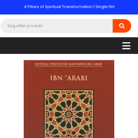
4 Pillars of Spiritual Transformation | Single flirt