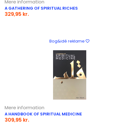
Mere information
A GATHERING OF SPIRITUAL RICHES
329,95 kr.
Bog&idé reklame
Mere information
A HANDBOOK OF SPIRITUAL MEDICINE
309,95 kr.