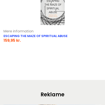
Mere information
ESCAPING THE MAZE OF SPIRITUAL ABUSE
159,95 kr.
Reklame