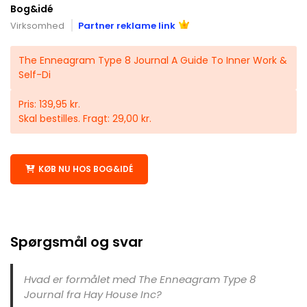
Bog&idé
Virksomhed
Partner reklame link
The Enneagram Type 8 Journal A Guide To Inner Work &
Self-Di
Pris: 139,95 kr.
Skal bestilles. Fragt: 29,00 kr.
KØB NU HOS BOG&IDÉ
Spørgsmål og svar
Hvad er formålet med The Enneagram Type 8
Journal fra Hay House Inc?