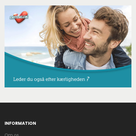
INFORMATION
Om os