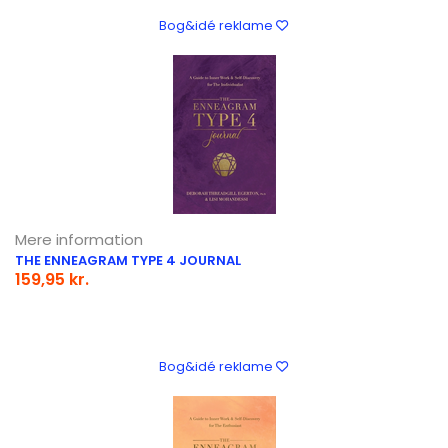
Bog&idé reklame
Mere information
THE ENNEAGRAM TYPE 4 JOURNAL
159,95 kr.
Bog&idé reklame