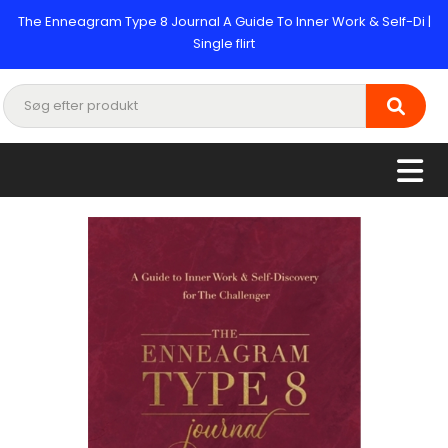
The Enneagram Type 8 Journal A Guide To Inner Work & Self-Di |
Single flirt