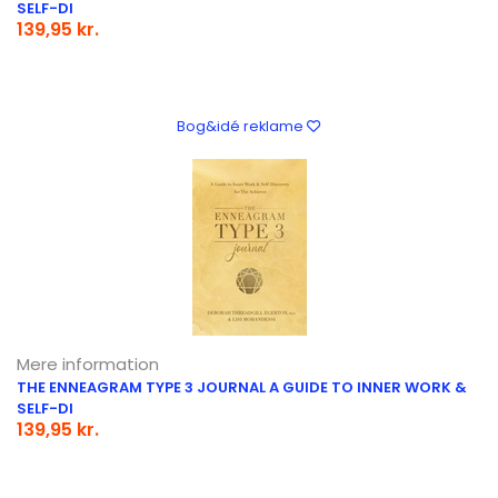
SELF-DI
139,95 kr.
Bog&idé reklame
Mere information
THE ENNEAGRAM TYPE 3 JOURNAL A GUIDE TO INNER WORK &
SELF-DI
139,95 kr.