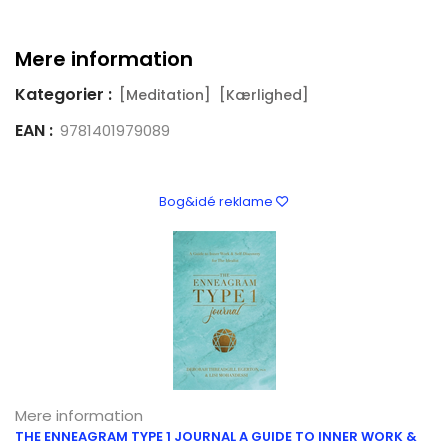
Mere information
Kategorier :
[Meditation]
[Kærlighed]
EAN :
9781401979089
Bog&idé reklame
Mere information
THE ENNEAGRAM TYPE 1 JOURNAL A GUIDE TO INNER WORK &