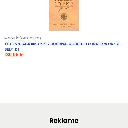
Mere information
THE ENNEAGRAM TYPE 7 JOURNAL A GUIDE TO INNER WORK &
SELF-DI
139,95 kr.
Reklame